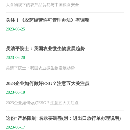
大食物观下的农产品贸易与中国粮食安全
关注！《农药经营许可管理办法》有调整
2023-06-25
吴清平院士：我国农业微生物发展趋势
2023-06-20
吴清平院士：我国农业微生物发展趋势
2023企业如何做好ESG？注意五大关注点
2023-06-19
2023企业如何做好ESG？注意五大关注点
这份″严格限制″名录要调整(附：进出口放行单办理说明)
2023-06-17