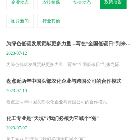
政策报告
企业动态
农技植保
协会动态
图片新闻
行业其他
为绿色低碳发展贡献更多力量 --写在“全国低碳日”到来之际
2023-07-12
为绿色低碳发展贡献更多力量 --写在“全国低碳日”到来之际
盘点近两年中国头部农化企业与跨国公司的合作模式
2023-07-10
盘点近两年中国头部农化企业与跨国公司的合作模式
化工专业是“天坑”?我们必须为它喊个“冤”
2023-07-07
化工专业是“天坑”?我们必须为它喊个“冤”