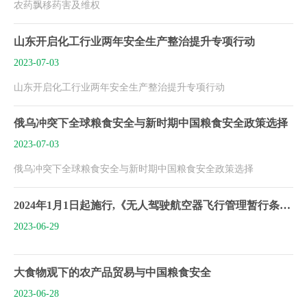
农药飘移药害及维权
山东开启化工行业两年安全生产整治提升专项行动
2023-07-03
山东开启化工行业两年安全生产整治提升专项行动
俄乌冲突下全球粮食安全与新时期中国粮食安全政策选择
2023-07-03
俄乌冲突下全球粮食安全与新时期中国粮食安全政策选择
2024年1月1日起施行,《无人驾驶航空器飞行管理暂行条例》公布
2023-06-29
大食物观下的农产品贸易与中国粮食安全
2023-06-28