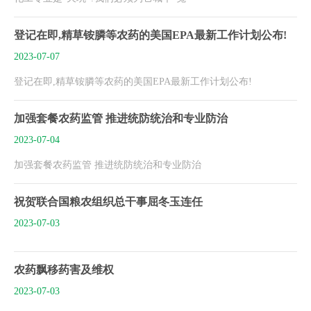
登记在即,精草铵膦等农药的美国EPA最新工作计划公布!
2023-07-07
登记在即,精草铵膦等农药的美国EPA最新工作计划公布!
加强套餐农药监管 推进统防统治和专业防治
2023-07-04
加强套餐农药监管 推进统防统治和专业防治
祝贺联合国粮农组织总干事屈冬玉连任
2023-07-03
农药飘移药害及维权
2023-07-03