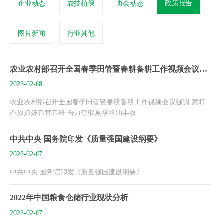
政策报告
企业动态
农技植保
协会动态
图片新闻
行业其他
农业农村部召开全国春季田管暨春耕备耕工作视频会议强调 紧盯不放抓好春管春耕 奋力夺取夏季粮油丰收
2023-02-08
农业农村部召开全国春季田管暨春耕备耕工作视频会议强调 紧盯
不放抓好春管春耕 奋力夺取夏季粮油丰收
中共中央 国务院印发《质量强国建设纲要》
2023-02-07
中共中央 国务院印发《质量强国建设纲要》
2022年中国粮食仓储行业现状分析
2023-02-07