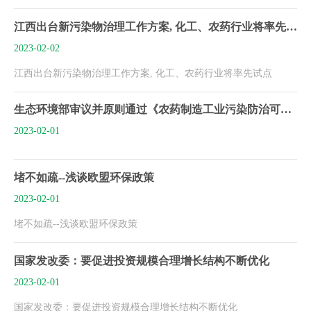
江西出台新污染物治理工作方案, 化工、农药行业将率先试点
2023-02-02
江西出台新污染物治理工作方案, 化工、农药行业将率先试点
生态环境部审议并原则通过《农药制造工业污染防治可行技术指南》
2023-02-01
堵不如疏--浅谈欧盟环保政策
2023-02-01
堵不如疏--浅谈欧盟环保政策
国家发改委：要促进投资规模合理增长结构不断优化
2023-02-01
国家发改委：要促进投资规模合理增长结构不断优化