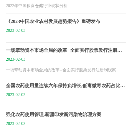
2022年中国粮食仓储行业现状分析
《2023中国农业农村发展趋势报告》重磅发布
2023-02-03
一场牵动资本市场全局的改革--全面实行股票发行注册制观察
2023-02-03
一场牵动资本市场全局的改革--全面实行股票发行注册制观察
全国农药使用量连续六年保持负增长,低毒微毒农药占比达85%
2023-02-02
强化农药使用管理,新疆印发新污染物治理方案
2023-02-02