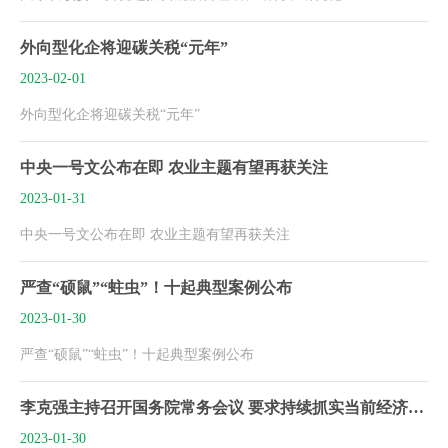
外向型化企将迎碳关税“元年”
2023-02-01
外向型化企将迎碳关税“元年”
中央一号文公布在即 农业主题有望再获关注
2023-01-31
中央一号文公布在即 农业主题有望再获关注
严查“硕鼠”“蛀虫”！十起典型案例公布
2023-01-30
严查“硕鼠”“蛀虫”！十起典型案例公布
李克强主持召开国务院常务会议 要求持续抓实当前经济社会发展工作 推动经济运行在年初稳步回升等
2023-01-30