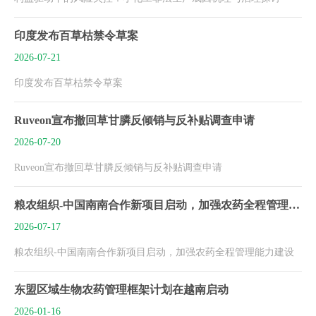
印度发布百草枯禁令草案
2026-07-21
印度发布百草枯禁令草案
Ruveon宣布撤回草甘膦反倾销与反补贴调查申请
2026-07-20
Ruveon宣布撤回草甘膦反倾销与反补贴调查申请
粮农组织-中国南南合作新项目启动，加强农药全程管理能力建设
2026-07-17
粮农组织-中国南南合作新项目启动，加强农药全程管理能力建设
东盟区域生物农药管理框架计划在越南启动
2026-01-16