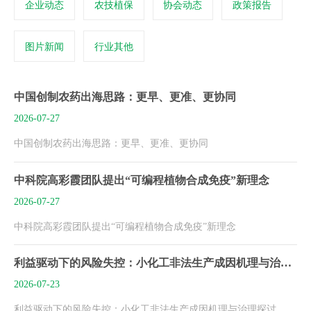
企业动态
农技植保
协会动态
政策报告
图片新闻
行业其他
中国创制农药出海思路：更早、更准、更协同
2026-07-27
中国创制农药出海思路：更早、更准、更协同
中科院高彩霞团队提出“可编程植物合成免疫”新理念
2026-07-27
中科院高彩霞团队提出“可编程植物合成免疫”新理念
利益驱动下的风险失控：小化工非法生产成因机理与治理探讨
2026-07-23
利益驱动下的风险失控：小化工非法生产成因机理与治理探讨