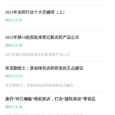
2025年农药行业十大关键词（上）
2025-12-31
2025年第14批拟批准登记新农药产品公示
2025-12-29
2025年第14批拟批准登记新农药产品公示
张克勤院士：原创绿色农药研发的五点建议
2025-12-23
张克勤院士：原创绿色农药研发的五点建议
康乔“环己螨酯”维权胜诉，打击“隐性添加”零容忍
2025-12-16