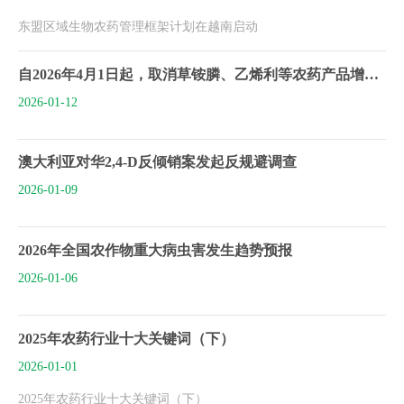
东盟区域生物农药管理框架计划在越南启动
自2026年4月1日起，取消草铵膦、乙烯利等农药产品增值税出口退税
2026-01-12
澳大利亚对华2,4-D反倾销案发起反规避调查
2026-01-09
2026年全国农作物重大病虫害发生趋势预报
2026-01-06
2025年农药行业十大关键词（下）
2026-01-01
2025年农药行业十大关键词（下）