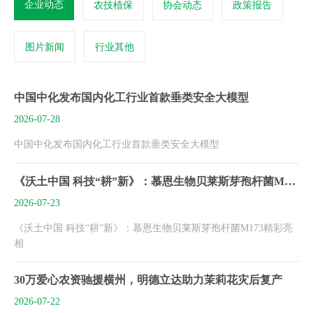
企业动态
农技植保
协会动态
政策报告
图片新闻
行业其他
中国中化发布国内化工行业首款垂类安全大模型
2026-07-28
中国中化发布国内化工行业首款垂类安全大模型
《沃土中国 科技“耕”新》：慕恩生物贝莱斯芽孢杆菌M173精彩亮相
2026-07-23
《沃土中国 科技“耕”新》：慕恩生物贝莱斯芽孢杆菌M173精彩亮
相
30万爱心农资驰援横州，明德立达助力茉莉花灾后复产
2026-07-22