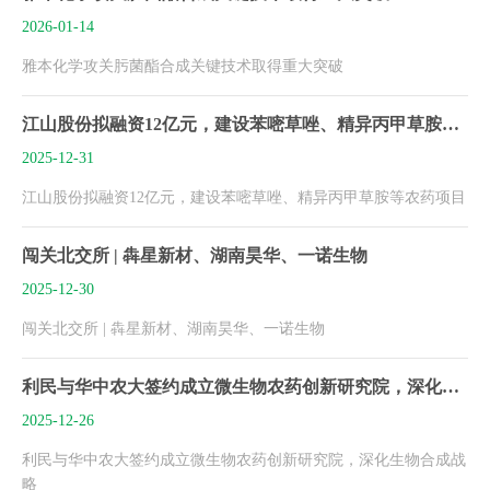
2026-01-14
雅本化学攻关肟菌酯合成关键技术取得重大突破
江山股份拟融资12亿元，建设苯嘧草唑、精异丙甲草胺等农药项目
2025-12-31
江山股份拟融资12亿元，建设苯嘧草唑、精异丙甲草胺等农药项目
闯关北交所 | 犇星新材、湖南昊华、一诺生物
2025-12-30
闯关北交所 | 犇星新材、湖南昊华、一诺生物
利民与华中农大签约成立微生物农药创新研究院，深化生物合成战略
2025-12-26
利民与华中农大签约成立微生物农药创新研究院，深化生物合成战
略