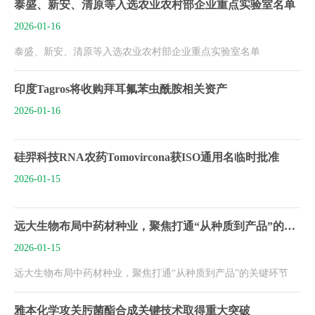
泰盛、新安、清原等入选农业农村部企业重点实验室名单
2026-01-16
泰盛、新安、清原等入选农业农村部企业重点实验室名单
印度Tagros将收购拜耳氟苯虫酰胺相关资产
2026-01-16
硅羿科技RNA农药Tomovircona获ISO通用名临时批准
2026-01-15
远大生物布局中药材种业，聚焦打通“从种质到产品”的关键环节
2026-01-15
远大生物布局中药材种业，聚焦打通“从种质到产品”的关键环节
雅本化学攻关肟菌酯合成关键技术取得重大突破