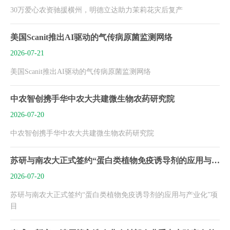
30万爱心农资驰援横州，明德立达助力茉莉花灾后复产
美国Scanit推出AI驱动的气传病原菌监测网络
2026-07-21
美国Scanit推出AI驱动的气传病原菌监测网络
中农智创携手华中农大共建微生物农药研究院
2026-07-20
中农智创携手华中农大共建微生物农药研究院
苏研与南农大正式签约“蛋白类植物免疫诱导剂的应用与产业化”项目
2026-07-20
苏研与南农大正式签约“蛋白类植物免疫诱导剂的应用与产业化”项
目