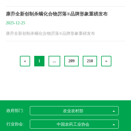
康乔全新创制杀螨化合物厉落®品牌形象重磅发布
2025-12-25
康乔全新创制杀螨化合物厉落®品牌形象重磅发布
«
1
...
209
210
»
政府部门:
农业农村部
行业协会:
中国农药工业协会