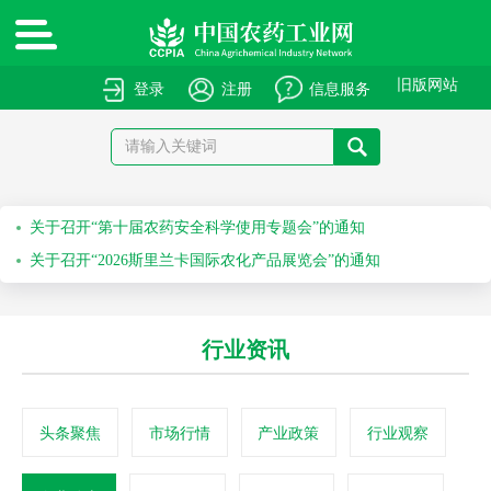
绿色高质量农药产品报送指南
关于申报绿色高质量农药产品的通知
旧版网站
登录
注册
信息服务
关于召开“第十届农药安全科学使用专题会”的通知
关于召开“2026斯里兰卡国际农化产品展览会”的通知
关于举办第七十一届系列作物解决方案会议之水稻除草剂科学安全使用培训会的通知
关于举办第六十九届系列作物解决方案会议之科学安全使用农药及作物单产提升技术培训会的通知
行业资讯
头条聚焦
市场行情
产业政策
行业观察