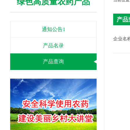
绿色高质量农药产品
当前位置
产品
通知公告1
企业名称
产品名录
产品查询