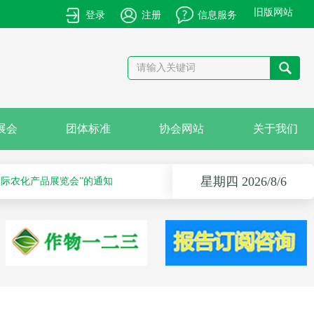
旧版网站
登录
注册
信息服务
产品的通知
展会
团体标准
协会网站
关于我们
卡国际农化产品展览会”的通知
星期四 2026/8/6
作物解决方案会议之科学安全使用农药及作物单产提升技术培训会的