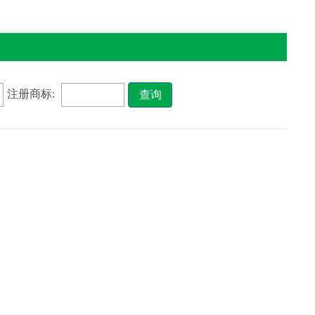
注册商标:
查询