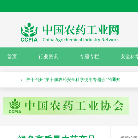
绿色高质量农药产品报送指南
首页
行业资讯
专题专栏
安全科
关于召开“第十届农药安全科学使用专题会”的通知
关于举办第七十一届系列作物解决方案会议之水稻除草剂