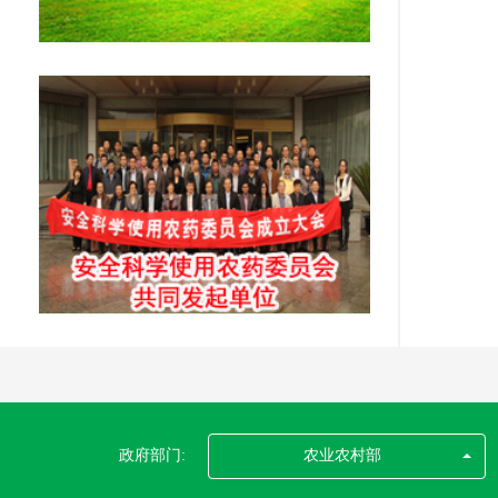
政府部门:
农业农村部