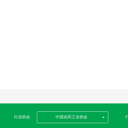
行业协会:
中国农药工业协会