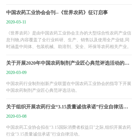
中国农药工业协会会刊--《世界农药》征订启事
2020-03-11
《世界农药》是由中国农药工业协会主办的大型综合性农药产业信
息刊物,内容覆盖了全行业科研、生产、销售以及使用全产业链,同
时涵盖中间体、包装机械、助溶剂、安全、环保等农药相关产业。
关于开展2020年中国农药制剂产业匠心典范评选活动的通知
2020-03-09
中国农药行业制剂创新产业联盟在中国农药工业协会的指导下开展
中国农药制剂产业匠心典范评选活动。
关于组织开展农药行业“3.15质量诚信承诺”行业自律活动的通知
2020-03-08
中国农药工业协会拟在“3.15国际消费者权益日”之际,组织开展农药
行业“3.15质量诚信承诺”行业自律活动。