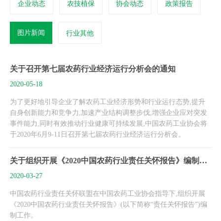
企业动态
农技植保
协会动态
政策报告
图片新闻
行业其他
关于召开第七届农药行业经济运行分析会的通知
2020-05-18
为了更好地引导企业了解农药工业经济形势和行业运行态势,提升
自身创新能力和竞争力,加速产业结构调整步伐,增强企业应对突发
事件能力,同时有效推动行业健康可持续发展,中国农药工业协会将
于2020年6月9-11日召开第七届农药行业经济运行分析会。
关于组织开展《2020中国农药行业责任关怀报告》编制工作的通知
2020-03-27
中国农药行业责任关怀联盟在中国农药工业协会指导下,组织开展
《2020中国农药行业责任关怀报告》(以下简称“责任关怀报告”)编
制工作。