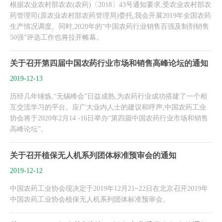
根据农业农村部农农(农药)〔2018〕43号通知要求,受农业农村部农
药管理司(原农业农村部农药管理局)委托,我会开展2019年全国农药
生产情况调度。同时,2020年的“中国农药行业销售百强及制剂销售
50强”评选工作也将拉开帷幕。
关于召开第四届中国农药行业市场和销售高峰论坛的通知
2019-12-13
历经几年锤炼,“无锡峰会”日益成熟,为农药行业成功搭建了一个相
互交流学习的平台。应广大业内人士的建议和呼声,中国农药工业
协会将于2020年2月14 -16日举办“第四届中国农药行业市场和销售
高峰论坛”。
关于召开植保无人机系列团体标准预审会的通知
2019-12-12
中国农药工业协会现决定于2019年12月21~22日在北京召开2019年
中国农药工业协会植保无人机系列团体标准预审会。