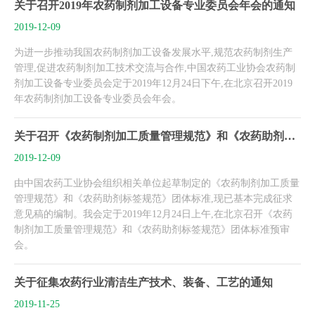
关于召开2019年农药制剂加工设备专业委员会年会的通知
2019-12-09
为进一步推动我国农药制剂加工设备发展水平,规范农药制剂生产
管理,促进农药制剂加工技术交流与合作,中国农药工业协会农药制
剂加工设备专业委员会定于2019年12月24日下午,在北京召开2019
年农药制剂加工设备专业委员会年会。
关于召开《农药制剂加工质量管理规范》和《农药助剂标签规范》团体标准预审会的通知
2019-12-09
由中国农药工业协会组织相关单位起草制定的《农药制剂加工质量
管理规范》和《农药助剂标签规范》团体标准,现已基本完成征求
意见稿的编制。我会定于2019年12月24日上午,在北京召开《农药
制剂加工质量管理规范》和《农药助剂标签规范》团体标准预审
会。
关于征集农药行业清洁生产技术、装备、工艺的通知
2019-11-25