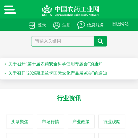
旧版网站
登录
注册
信息服务
绿色高质量农药产品报送指南
关于申报绿色高质量农药产品的通知
关于召开“第十届农药安全科学使用专题会”的通知
关于召开“2026斯里兰卡国际农化产品展览会”的通知
关于举办第七十一届系列作物解决方案会议之水稻除草剂科学安全使用培训会的通知
行业资讯
关于举办第六十九届系列作物解决方案会议之科学安全使用农药及作物单产提升技术培训会的通知
头条聚焦
市场行情
产业政策
行业观察