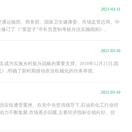
2021-03-11
交通运输部、商务部、国家卫生健康委、市场监管总局、中
位修订了《“菜篮子”市长负责制考核办法实施细则》。
2021-03-10
为实施乡村振兴战略的重要支撑。2018年12月21日,国
》,明确了新时期推动农业机械化的任务举措。
2021-03-10
业链供应链遭受重挫。在党中央坚强领导下,石油和化工行业经
动力不断集聚,市场逐步回暖,主要经济指标企稳向好。但