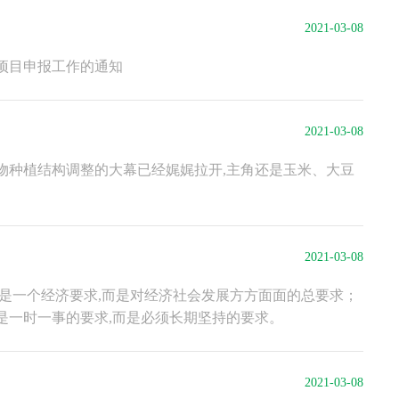
2021-03-08
展项目申报工作的通知
2021-03-08
作物种植结构调整的大幕已经娓娓拉开,主角还是玉米、大豆
2021-03-08
只是一个经济要求,而是对经济社会发展方方面面的总要求；
是一时一事的要求,而是必须长期坚持的要求。
2021-03-08