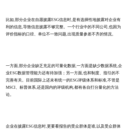
比如,部分企业在自愿披露ESG信息时,是有选择性地披露对企业有
利的信息,导致信息披露不够完整。一个行业中的不同公司,也因为
评价指标的口径、单位不一致问题,出现质量参差不齐的情况。
一方面,部分企业缺乏充足的可量化数据,一方面是缺少数据系统,企
业ESG数据管理能力还有待加强；另一方面,也和制度、指引的不
完善有关。目前国际上还未有统一的ESG评级体系和标准,不管是
MSCI、标普体系,还是国内的评级机构,都有各自打分量化的方法
论。
企业在披露ESG信息时,更要看报告的受众群体是谁,以及受众群体