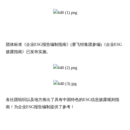
团体标准《企业ESG报告编制指南》(赛飞特集团参编)《企业ESG
披露指南》已发布实施。
各社团组织以及地方推出了具有中国特色的ESG信息披露规则指
南！为企业ESG报告编制提供了参考！