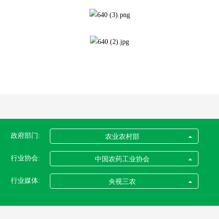
政府部门:
农业农村部
行业协会:
中国农药工业协会
行业媒体:
央视三农