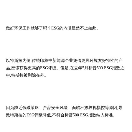
做好环保工作就够了吗？ESG的内涵显然不止如此。
以特斯拉为例,传统印象中新能源企业凭借更具环境友好特性的产
品,应该获得更高的ESG评级。但是,在去年5月标普500 ESG指数之
中,特斯拉被剔除在外。
因为缺乏低碳策略、产品安全风险、面临种族歧视指控等原因,导
致特斯拉的ESG评级降低,不符合标普500 ESG指数纳入标准。