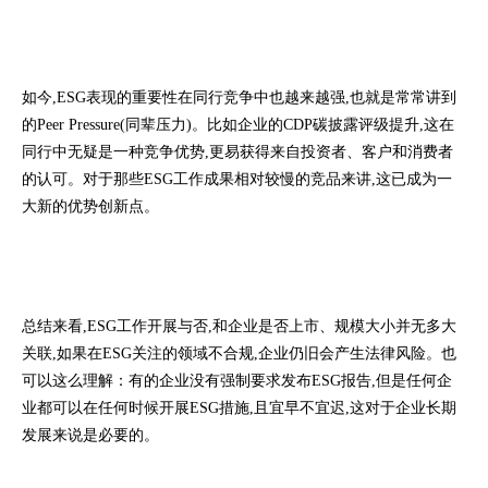
如今,ESG表现的重要性在同行竞争中也越来越强,也就是常常讲到
的Peer Pressure(同辈压力)。比如企业的CDP碳披露评级提升,这在
同行中无疑是一种竞争优势,更易获得来自投资者、客户和消费者
的认可。对于那些ESG工作成果相对较慢的竞品来讲,这已成为一
大新的优势创新点。
总结来看,ESG工作开展与否,和企业是否上市、规模大小并无多大
关联,如果在ESG关注的领域不合规,企业仍旧会产生法律风险。也
可以这么理解：有的企业没有强制要求发布ESG报告,但是任何企
业都可以在任何时候开展ESG措施,且宜早不宜迟,这对于企业长期
发展来说是必要的。