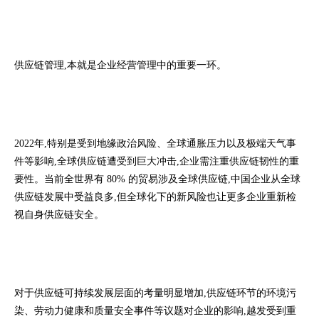
供应链管理,本就是企业经营管理中的重要一环。
2022年,特别是受到地缘政治风险、全球通胀压力以及极端天气事
件等影响,全球供应链遭受到巨大冲击,企业需注重供应链韧性的重
要性。当前全世界有 80% 的贸易涉及全球供应链,中国企业从全球
供应链发展中受益良多,但全球化下的新风险也让更多企业重新检
视自身供应链安全。
对于供应链可持续发展层面的考量明显增加,供应链环节的环境污
染、劳动力健康和质量安全事件等议题对企业的影响,越发受到重