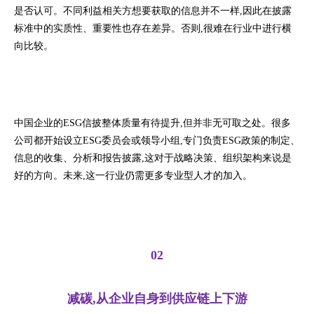
是否认可。不同利益相关方想要获取的信息并不一样,因此在披露
标准中的实质性、重要性也存在差异。否则,很难在行业中进行横
向比较。
中国企业的ESG信披整体质量有待提升,但并非无可取之处。很多
公司都开始设立ESG委员会或领导小组,专门负责ESG政策的制定、
信息的收集、分析和报告披露,这对于战略决策、组织架构来说是
好的方向。未来,这一行业仍需更多专业型人才的加入。
02
减碳,从企业自身到供应链上下游