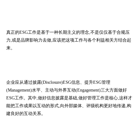
真正的ESG工作是基于一种长期主义的理念,不是仅仅基于合规压
力,或是品牌影响力去做,应该把这项工作与各个利益相关方结合起
来。
企业应从通过披露(Disclosure)ESG信息、提升ESG管理
(Management)水平、主动与外界互动(Engagement)三大方面做好
ESG工作。其中,做好信息披露是基础,做好管理工作是核心,这样才
能把工作成果以互动的形式,向外部媒体、评级机构更好地传递,构
建良好的互动关系。