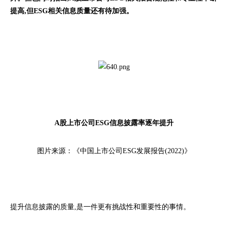
提高,但ESG相关信息质量还有待加强。
A股上市公司ESG信息披露率逐年提升
图片来源：《中国上市公司ESG发展报告(2022)》
提升信息披露的质量,是一件更有挑战性和重要性的事情。