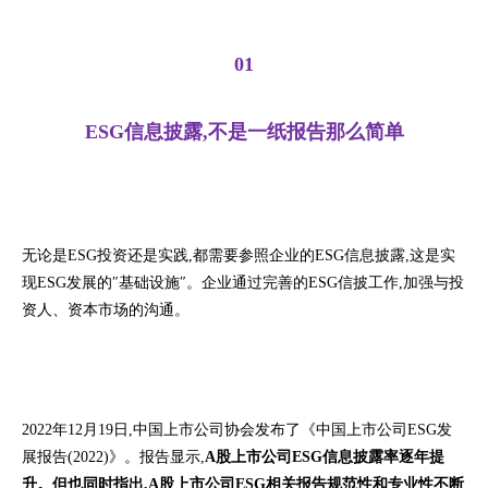
01
ESG信息披露,不是一纸报告那么简单
无论是ESG投资还是实践,都需要参照企业的ESG信息披露,这是实
现ESG发展的″基础设施″。企业通过完善的ESG信披工作,加强与投
资人、资本市场的沟通。
2022年12月19日,中国上市公司协会发布了《中国上市公司ESG发
展报告(2022)》。报告显示,
A股上市公司ESG信息披露率逐年提
升。但也同时指出,A股上市公司ESG相关报告规范性和专业性不断