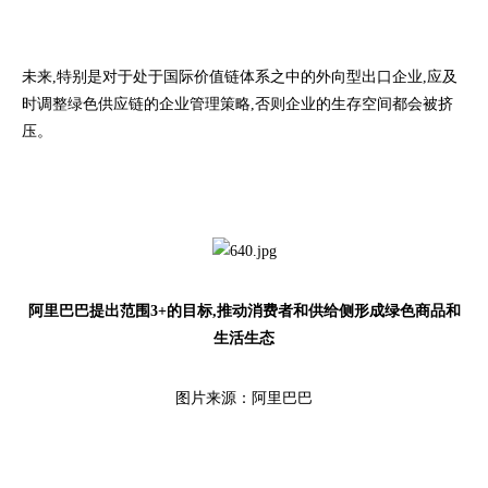
未来,特别是对于处于国际价值链体系之中的外向型出口企业,应及
时调整绿色供应链的企业管理策略,否则企业的生存空间都会被挤
压。
阿里巴巴提出范围3+的目标,推动消费者和供给侧形成绿色商品和
生活生态
图片来源：阿里巴巴