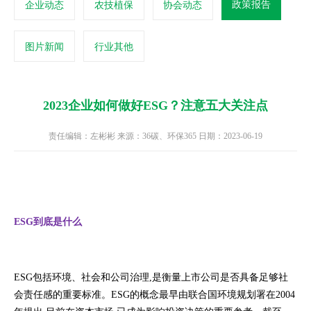
政策报告
企业动态
农技植保
协会动态
图片新闻
行业其他
2023企业如何做好ESG？注意五大关注点
责任编辑：左彬彬 来源：36碳、环保365 日期：2023-06-19
ESG到底是什么
ESG包括环境、社会和公司治理,是衡量上市公司是否具备足够社
会责任感的重要标准。ESG的概念最早由联合国环境规划署在2004