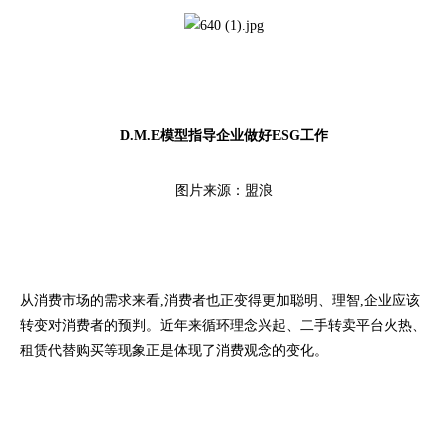
D.M.E模型指导企业做好ESG工作
图片来源：盟浪
从消费市场的需求来看,消费者也正变得更加聪明、理智,企业应该
转变对消费者的预判。近年来循环理念兴起、二手转卖平台火热、
租赁代替购买等现象正是体现了消费观念的变化。