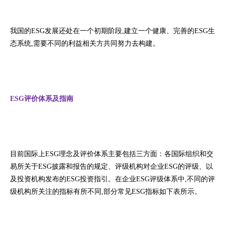
我国的ESG发展还处在一个初期阶段,建立一个健康、完善的ESG生
态系统,需要不同的利益相关方共同努力去构建。
ESG评价体系及指南
目前国际上ESG理念及评价体系主要包括三方面：各国际组织和交
易所关于ESG披露和报告的规定、评级机构对企业ESG的评级、以
及投资机构发布的ESG投资指引。在企业ESG评级体系中,不同的评
级机构所关注的指标有所不同,部分常见ESG指标如下表所示。