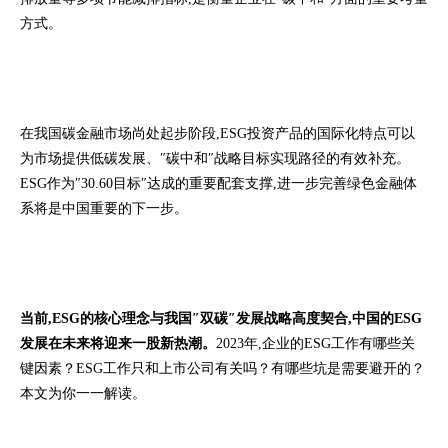
方式。
在我国碳金融市场尚处起步阶段,ESG投资产品的国际化特点可以
为市场提供低碳发展、″碳中和″战略目标实现路径的有效补充。
ESG作为″30.60目标″达成的重要配套支撑,进一步完善绿色金融体
系将是中国重要的下一步。
当前,ESG的核心理念与我国″双碳″发展战略高度契合,中国的ESG
发展在未来将迎来一股新热潮。
2023年,企业的ESG工作有哪些关
键因素？ESG工作只和上市公司有关吗？有哪些坑是需要避开的？
本文为你一一解读。