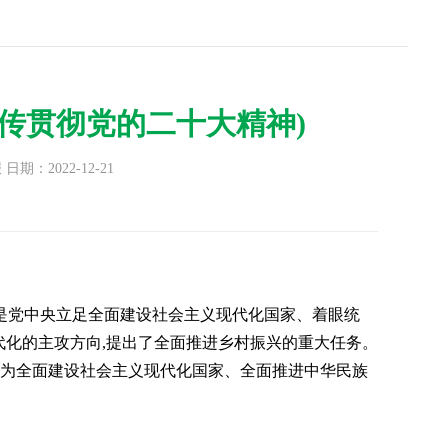
传贯彻党的二十大精神)
：2022-12-21
党中央立足全面建设社会主义现代化国家、着眼统
代化的主攻方向,提出了全面推进乡村振兴的重大任务。
,为全面建设社会主义现代化国家、全面推进中华民族