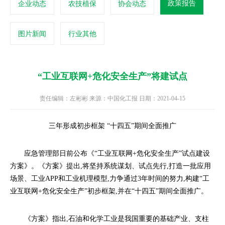
政策报告
企业动态
农技植保
协会动态
图片新闻
行业其他
“工业互联网+危化安全生产”将建试点
责任编辑：左彬彬 来源：中国化工报 日期：2021-04-15
三年形成初步框架 “十四五”期间全面推广
应急管理部日前公布《“工业互联网+危化安全生产”试点建设
方案》。《方案》提出,将坚持系统谋划、试点先行,打造一批应用
场景、工业APP和工业机理模型,力争通过3年时间的努力,构建“工
业互联网+危化安全生产”初步框架,并在“十四五”期间全面推广。
《方案》指出,石油和化学工业是我国重要的基础产业、支柱