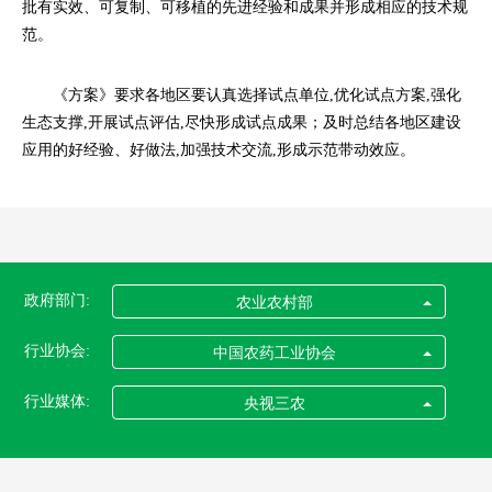
批有实效、可复制、可移植的先进经验和成果并形成相应的技术规
范。
《方案》要求各地区要认真选择试点单位,优化试点方案,强化
生态支撑,开展试点评估,尽快形成试点成果；及时总结各地区建设
应用的好经验、好做法,加强技术交流,形成示范带动效应。
政府部门:
农业农村部
行业协会:
中国农药工业协会
行业媒体:
央视三农