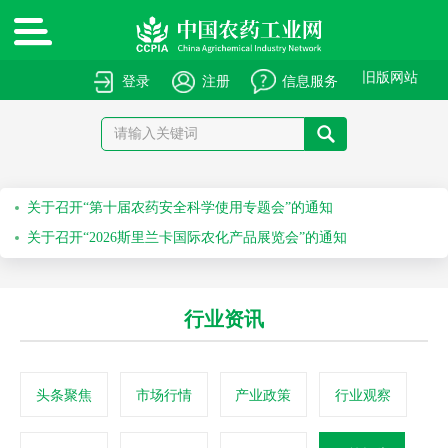
旧版网站
登录
注册
信息服务
绿色高质量农药产品报送指南
关于申报绿色高质量农药产品的通知
关于召开“第十届农药安全科学使用专题会”的通知
关于召开“2026斯里兰卡国际农化产品展览会”的通知
关于举办第七十一届系列作物解决方案会议之水稻除草剂科学安全使用培训会的通知
行业资讯
关于举办第六十九届系列作物解决方案会议之科学安全使用农药及作物单产提升技术培训会的通知
头条聚焦
市场行情
产业政策
行业观察