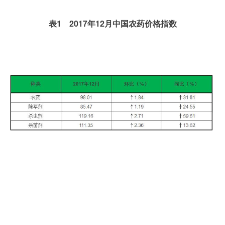
表1 2017年12月中国农药价格指数