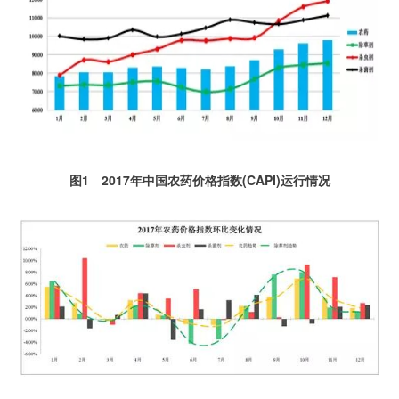
图1 2017年中国农药价格指数(CAPI)运行情况