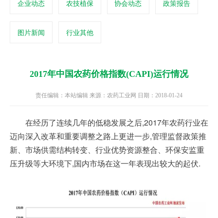
企业动态
农技植保
协会动态
政策报告
图片新闻
行业其他
2017年中国农药价格指数(CAPI)运行情况
责任编辑：本站编辑 来源：农药工业网 日期：2018-01-24
在经历了连续几年的低稳发展之后,2017年农药行业在
迈向深入改革和重要调整之路上更进一步,管理监督政策推
新、市场供需结构转变、行业优势资源整合、环保安监重
压升级等大环境下,国内市场在这一年表现出较大的起伏.