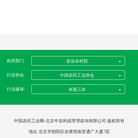
政府部门:
农业农村部
行业协会:
中国农药工业协会
行业媒体:
央视三农
中国农药工业网-北京中农利成管理咨询有限公司 版权所有
地址:北京市朝阳区农展馆南里通广大厦7层