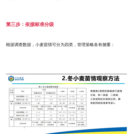
第三步：依据标准分级
根据调查数据，小麦苗情可分为四类，管理策略各有侧重：