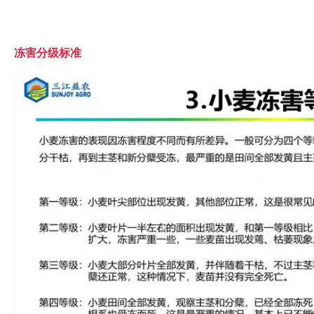
冻害分级标准