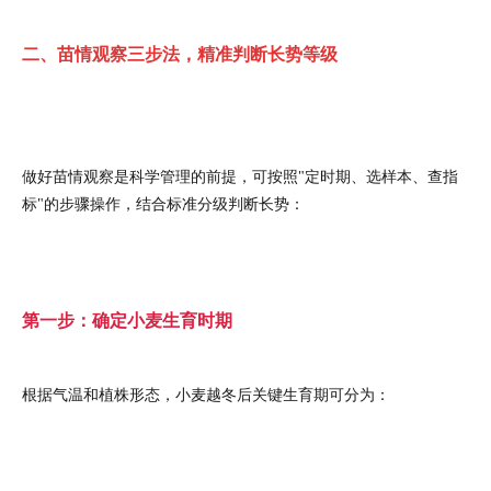
二、苗情观察三步法，精准判断长势等级
做好苗情观察是科学管理的前提，可按照"定时期、选样本、查指
标"的步骤操作，结合标准分级判断长势：
第一步：确定小麦生育时期
根据气温和植株形态，小麦越冬后关键生育期可分为：