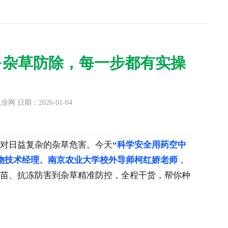
+杂草防除，每一步都有实操
日期：2026-01-04
对日益复杂的杂草危害。今天
“科学安全用药空中
物技术经理、南京农业大学校外导师柯红娇老师
，
苗、抗冻防害到杂草精准防控，全程干货，帮你种