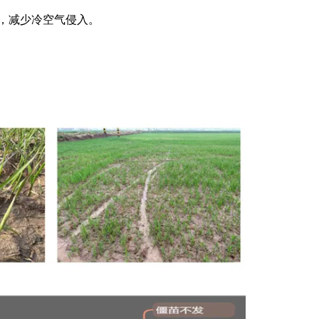
，减少冷空气侵入。