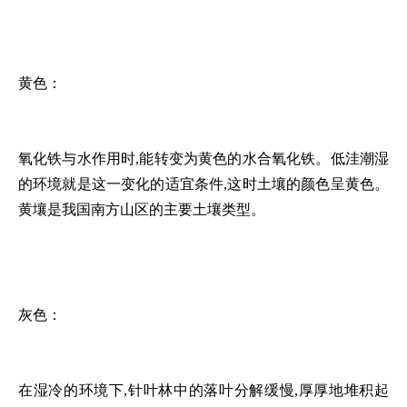
黄色：
氧化铁与水作用时,能转变为黄色的水合氧化铁。低洼潮湿
的环境就是这一变化的适宜条件,这时土壤的颜色呈黄色。
黄壤是我国南方山区的主要土壤类型。
灰色：
在湿冷的环境下,针叶林中的落叶分解缓慢,厚厚地堆积起