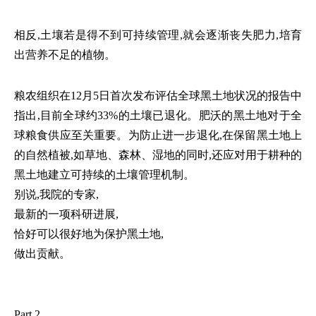
相反,土壤若是得不到可持续管理,就会逐渐丧失肥力,培育
出营养不足的植物。
粮农组织在12月5日首次发布评估全球黑土地状况的报告中
指出,目前全球约33%的土壤已退化。肥沃的黑土地对于全
球粮食供应至关重要。为防止进一步退化,在保留黑土地上
的自然植被,如草地、森林、湿地的同时,还应对用于耕种的
黑土地建立可持续的土壤管理机制。
别说,我院的专家,
最新的一项科研进展,
恰好可以很好地为保护黑土地,
做出贡献。
Part.2