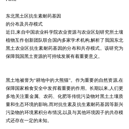
东北黑土区抗生素耐药基因
的分布及共存模式
近日,来自中国农业科学院农业资源与农业区划研究所土壤
植物互作创新团队联合国内多家学术机构,解析了我国东北
黑土农业区抗生素耐药基因的分布和共存模式。该研究为
保障我国黑土资源的可持续发展有着重要意义。
黑土地被誉为“耕地中的大熊猫”。作为重要的自然资源,在
保障国家粮食安全中发挥着重要的作用。长期以来,人们更
多地关注重金属、农药、化肥等传统污染物对黑土土壤质
量和生态环境的影响,而对抗生素及抗生素耐药基因等新兴
污染物的环境累积分布情况,以及与其他环境因子的共存模
式还存在一定的未知。