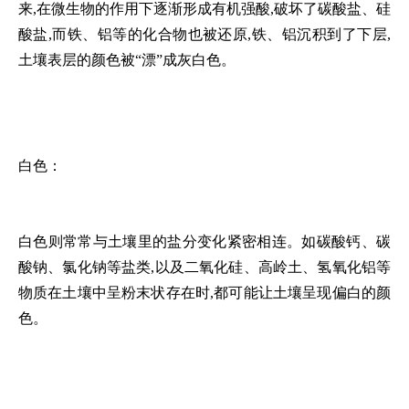
来,在微生物的作用下逐渐形成有机强酸,破坏了碳酸盐、硅
酸盐,而铁、铝等的化合物也被还原,铁、铝沉积到了下层,
土壤表层的颜色被“漂”成灰白色。
白色：
白色则常常与土壤里的盐分变化紧密相连。如碳酸钙、碳
酸钠、氯化钠等盐类,以及二氧化硅、高岭土、氢氧化铝等
物质在土壤中呈粉末状存在时,都可能让土壤呈现偏白的颜
色。