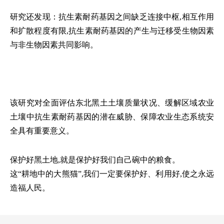
研究还发现：抗生素耐药基因之间缺乏连接中枢,相互作用
和扩散程度有限,抗生素耐药基因的产生与迁移受生物因素
与非生物因素共同影响。
该研究对全面评估东北黑土土壤质量状况、缓解区域农业
土壤中抗生素耐药基因的潜在威胁、保障农业生态系统安
全具有重要意义。
保护好黑土地,就是保护好我们自己碗中的粮食。
这“耕地中的大熊猫”,我们一定要保护好、利用好,使之永远
造福人民。