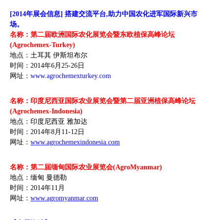
[2014年展会信息] 搭建交流平台,助力中国农化进军国际新兴市
场。
名称：第二届欧洲国际农化展览会暨东欧植保高峰论坛
(Agrochemex-Turkey)
地点：土耳其 伊斯坦布尔
时间：2014年6月25-26日
网址：
www.agrochemexturkey.com
名称：印度尼西亚国际农业展览会暨第二届亚洲植保高峰论坛
(Agrochemex-Indonesia)
地点：印度尼西亚 雅加达
时间：2014年8月11-12日
网址：
www.agrochemexindonesia.com
名称：第二届缅甸国际农业展览会(AgroMyanmar)
地点：缅甸 曼德勒
时间：2014年11月
网址：
www.agromyanmar.com