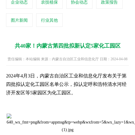
企业动态
农技植保
协会动态
政策报告
图片新闻
行业其他
共40家！内蒙古第四批拟新认定5家化工园区
责任编辑：本站编辑 来源：内蒙古自治区工业和信息化厅 日期：2024-04-08
2024年4月3日，内蒙古自治区工业和信息化厅发布关于第
四批拟认定化工园区名单公示，拟认定呼和浩特清水河经
济开发区等5家园区为化工园区。