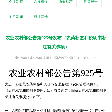
企业动态
农技植保
协会动态
政策报告
图片新闻
行业其他
农业农村部公告第925号发布（农药标签和说明书标
注有关事项）
责任编辑：本站编辑 来源：中国农药工业网 日期：2025-07-31
农业农村部公告第925号
为进一步规范农药标签和说明书管理,依据《农药管理条例》、
《农药标签和说明书管理办法》有关规定，现就农药标签和说明书
标注有关事项公告如下
。
一、农药制剂产品应当标注所用原药(母药)的登记证号和生产企业