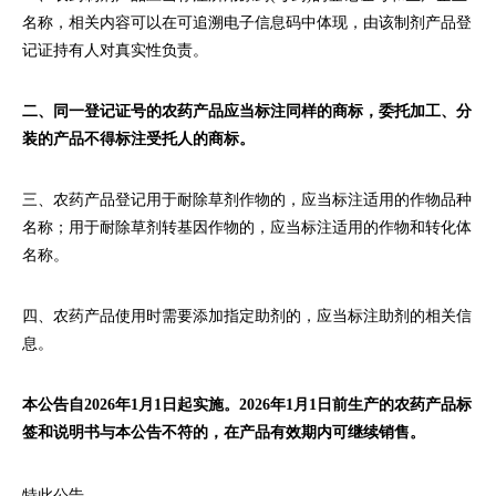
名称，相关内容可以在可追溯电子信息码中体现，由该制剂产品登
记证持有人对真实性负责。
二、同一登记证号的农药产品应当标注同样的商标，委托加工、分
装的产品不得标注受托人的商标。
三、
农药产品登记用于
耐除草剂作物的，应当标注适用的作物品种
名称；用于耐除草剂转基因作物的，应当标注适用的作物和转化体
名称
。
四、农药产品使用时需要添加指定助剂的，应当标注助剂的相关信
息。
本公告自2026年1月1日起实施。2026年1月1日前生产的农药产品标
签和说明书与本公告不符的，在产品有效期内可继续销售。
特此公告。