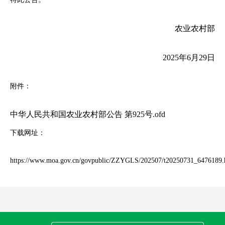
农业农村部
20
2
5
年6月29日
附件：
中华人民共和国农业农村部公告 第925号.ofd
下载网址：
https://www.moa.gov.cn/govpublic/ZZYGLS/202507/t20250731_6476189